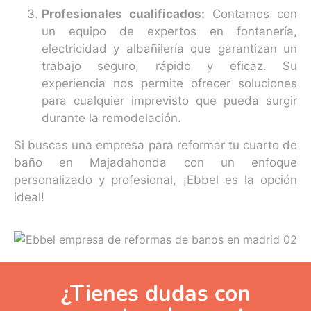
Profesionales cualificados:
Contamos con
un equipo de expertos en fontanería,
electricidad y albañilería que garantizan un
trabajo seguro, rápido y eficaz. Su
experiencia nos permite ofrecer soluciones
para cualquier imprevisto que pueda surgir
durante la remodelación.
Si buscas una empresa para reformar tu cuarto de
baño en Majadahonda con un enfoque
personalizado y profesional, ¡Ebbel es la opción
ideal!
¿Tienes dudas con