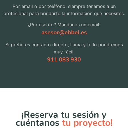
Por email o por teléfono, siempre tenemos a un
profesional para brindarte la información que necesites.
¿Por escrito? Mándanos un email:
asesor@ebbel.es
Si prefieres contacto directo, llama y te lo pondremos
muy fácil.
911 083 930
¡Reserva tu sesión y
cuéntanos
tu proyecto!