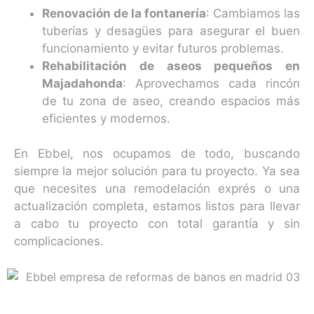
Renovación de la fontanería
: Cambiamos las
tuberías y desagües para asegurar el buen
funcionamiento y evitar futuros problemas.
Rehabilitación de aseos pequeños en
Majadahonda
: Aprovechamos cada rincón
de tu zona de aseo, creando espacios más
eficientes y modernos.
En Ebbel, nos ocupamos de todo, buscando
siempre la mejor solución para tu proyecto. Ya sea
que necesites una remodelación exprés o una
actualización completa, estamos listos para llevar
a cabo tu proyecto con total garantía y sin
complicaciones.