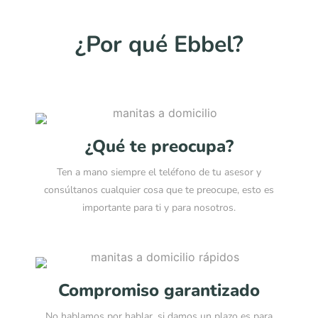
¿Por qué Ebbel?
¿Qué te preocupa?
Ten a mano siempre el teléfono de tu asesor y
consúltanos cualquier cosa que te preocupe, esto es
importante para ti y para nosotros.
Compromiso garantizado
No hablamos por hablar, si damos un plazo es para