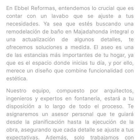
En Ebbel Reformas, entendemos lo crucial que es
contar con un lavabo que se ajuste a tus
necesidades. Ya sea que estés buscando una
remodelación de baño en Majadahonda integral o
una actualización de algunos detalles, te
ofrecemos soluciones a medida. El aseo es una
de las estancias más importantes de tu hogar, ya
que es el espacio donde inicias tu día, y por ello,
merece un diseño que combine funcionalidad con
estética.
Nuestro equipo, compuesto por arquitectos,
ingenieros y expertos en fontanería, estará a tu
disposición a lo largo de todo el proceso. Te
asignaremos un asesor personal que te guiará
desde la planificación hasta la ejecución de la
obra, asegurando que cada detalle se ajuste a tus
expectativas. Además, solo trabajamos con