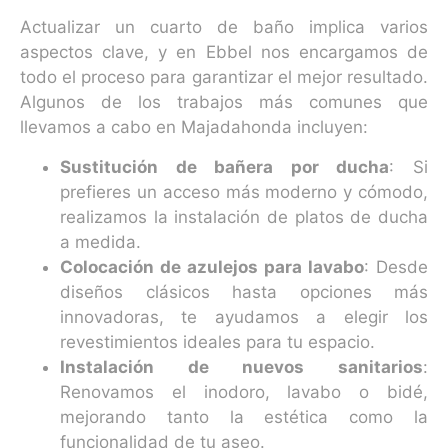
Actualizar un cuarto de baño implica varios
aspectos clave, y en Ebbel nos encargamos de
todo el proceso para garantizar el mejor resultado.
Algunos de los trabajos más comunes que
llevamos a cabo en Majadahonda incluyen:
Sustitución de bañera por ducha
: Si
prefieres un acceso más moderno y cómodo,
realizamos la instalación de platos de ducha
a medida.
Colocación de azulejos para lavabo
: Desde
diseños clásicos hasta opciones más
innovadoras, te ayudamos a elegir los
revestimientos ideales para tu espacio.
Instalación de nuevos sanitarios
:
Renovamos el inodoro, lavabo o bidé,
mejorando tanto la estética como la
funcionalidad de tu aseo.