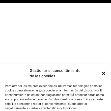
Gestionar el consentimiento
de las cookies
Para ofrecer las mejores experiencias, utilizamos tecnologías como las
cookies para almacenar y/o acceder a la información del dispositivo. El
consentimiento de estas tecnologías nos permitirá procesar datos como
el comportamiento de navegación o las identificaciones únicas en este
sitio. No consentir o retirar el consentimiento, puede afectar
negativamente a ciertas características y funciones.