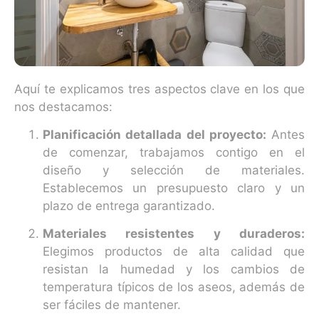
Aquí te explicamos tres aspectos clave en los que
nos destacamos:
Planificación detallada del proyecto:
Antes
de comenzar, trabajamos contigo en el
diseño y selección de materiales.
Establecemos un presupuesto claro y un
plazo de entrega garantizado.
Materiales resistentes y duraderos:
Elegimos productos de alta calidad que
resistan la humedad y los cambios de
temperatura típicos de los aseos, además de
ser fáciles de mantener.