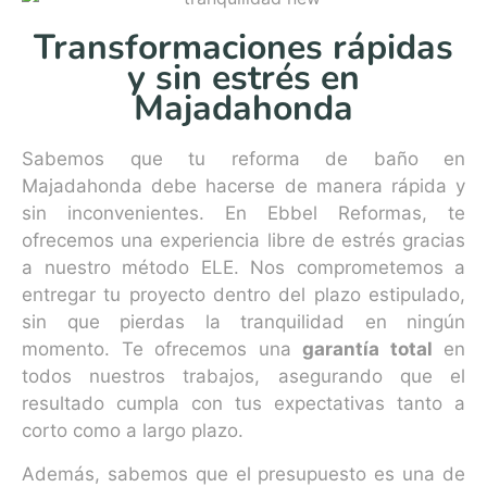
Transformaciones rápidas
y sin estrés en
Majadahonda
Sabemos que tu reforma de baño en
Majadahonda debe hacerse de manera rápida y
sin inconvenientes. En Ebbel Reformas, te
ofrecemos una experiencia libre de estrés gracias
a nuestro método ELE. Nos comprometemos a
entregar tu proyecto dentro del plazo estipulado,
sin que pierdas la tranquilidad en ningún
momento. Te ofrecemos una
garantía total
en
todos nuestros trabajos, asegurando que el
resultado cumpla con tus expectativas tanto a
corto como a largo plazo.
Además, sabemos que el presupuesto es una de