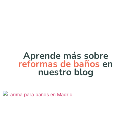
Aprende más sobre
reformas de baños
en
nuestro blog