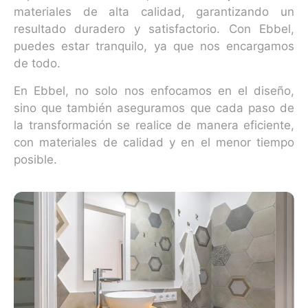
materiales de alta calidad, garantizando un
resultado duradero y satisfactorio. Con Ebbel,
puedes estar tranquilo, ya que nos encargamos
de todo.
En Ebbel, no solo nos enfocamos en el diseño,
sino que también aseguramos que cada paso de
la transformación se realice de manera eficiente,
con materiales de calidad y en el menor tiempo
posible.