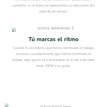
cumplirlo, si no fuese así aplicaremos un descuento por
cada día de retraso.
Tú marcas el ritmo
Cuando tu consideres que hemos terminado el trabajo,
nosotros consideraremos que hemos terminado el
trabajo, algo que te va a acompañar en tu día a día debe
estar 100% a tu gusto.