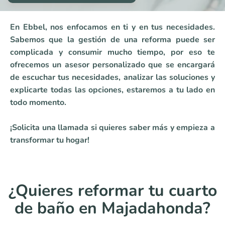
En Ebbel, nos enfocamos en ti y en tus necesidades.
Sabemos que la gestión de una reforma puede ser
complicada y consumir mucho tiempo, por eso te
ofrecemos un asesor personalizado que se encargará
de escuchar tus necesidades, analizar las soluciones y
explicarte todas las opciones, estaremos a tu lado en
todo momento.
¡Solicita una llamada si quieres saber más y empieza a
transformar tu hogar!
¿Quieres reformar tu cuarto
de baño en Majadahonda?