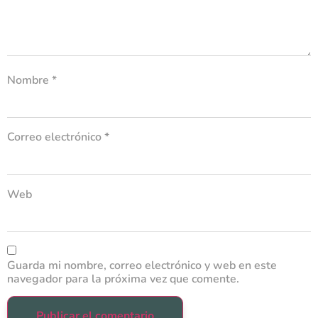
Nombre
*
Correo electrónico
*
Web
Guarda mi nombre, correo electrónico y web en este
navegador para la próxima vez que comente.