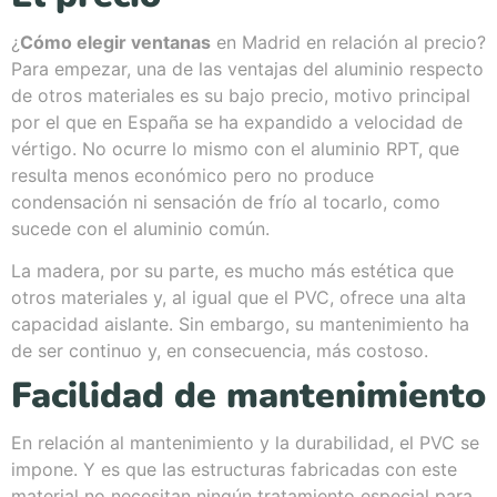
¿
Cómo elegir ventanas
en Madrid en relación al precio?
Para empezar, una de las ventajas del aluminio respecto
de otros materiales es su bajo precio, motivo principal
por el que en España se ha expandido a velocidad de
vértigo. No ocurre lo mismo con el aluminio RPT, que
resulta menos económico pero no produce
condensación ni sensación de frío al tocarlo, como
sucede con el aluminio común.
La madera, por su parte, es mucho más estética que
otros materiales y, al igual que el PVC, ofrece una alta
capacidad aislante. Sin embargo, su mantenimiento ha
de ser continuo y, en consecuencia, más costoso.
Facilidad de mantenimiento
En relación al mantenimiento y la durabilidad, el PVC se
impone. Y es que las estructuras fabricadas con este
material no necesitan ningún tratamiento especial para