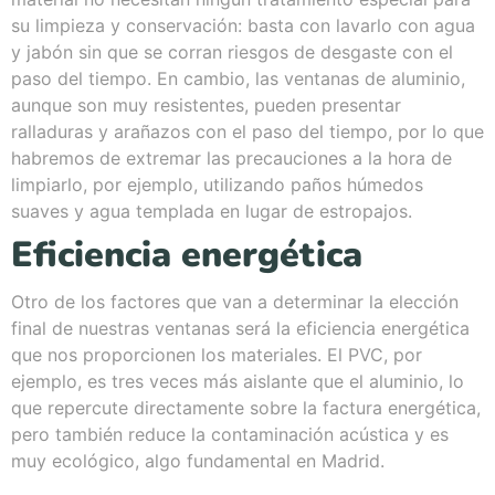
su limpieza y conservación: basta con lavarlo con agua
y jabón sin que se corran riesgos de desgaste con el
paso del tiempo. En cambio, las ventanas de aluminio,
aunque son muy resistentes, pueden presentar
ralladuras y arañazos con el paso del tiempo, por lo que
habremos de extremar las precauciones a la hora de
limpiarlo, por ejemplo, utilizando paños húmedos
suaves y agua templada en lugar de estropajos.
Eficiencia energética
Otro de los factores que van a determinar la elección
final de nuestras ventanas será la eficiencia energética
que nos proporcionen los materiales. El PVC, por
ejemplo, es tres veces más aislante que el aluminio, lo
que repercute directamente sobre la factura energética,
pero también reduce la contaminación acústica y es
muy ecológico, algo fundamental en Madrid.