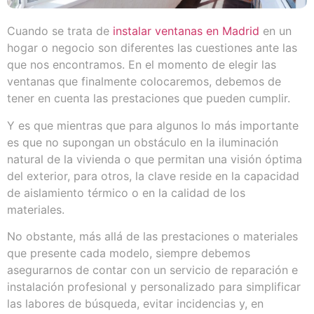
Cuando se trata de
instalar ventanas en Madrid
en un
hogar o negocio son diferentes las cuestiones ante las
que nos encontramos. En el momento de elegir las
ventanas que finalmente colocaremos, debemos de
tener en cuenta las prestaciones que pueden cumplir.
Y es que mientras que para algunos lo más importante
es que no supongan un obstáculo en la iluminación
natural de la vivienda o que permitan una visión óptima
del exterior, para otros, la clave reside en la capacidad
de aislamiento térmico o en la calidad de los
materiales.
No obstante, más allá de las prestaciones o materiales
que presente cada modelo, siempre debemos
asegurarnos de contar con un servicio de reparación e
instalación profesional y personalizado para simplificar
las labores de búsqueda, evitar incidencias y, en