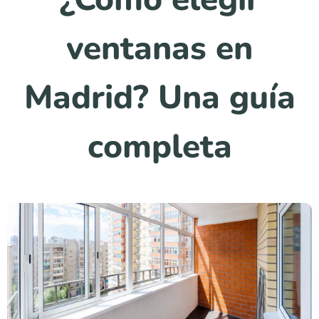
ventanas en
Madrid? Una guía
completa