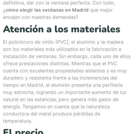
definitiva, dar con la ventana perfecta. Con todo,
¿
cómo elegir las ventanas en Madrid
que mejor
encajen con nuestras demandas?
Atención a los materiales
El policloruro de vinilo (PVC), el aluminio y la madera
son los materiales más utilizados en la fabricación e
instalación de ventanas. Sin embargo, cada uno de ellos
ofrece prestaciones distintas. Mientras que el PVC
cuenta con excelentes propiedades aislantes y es muy
duradero y resistente frente a las inclemencias del
tiempo en Madrid, el aluminio presenta una perfilería
muy estrecha, logrando un importante aumento de luz
natural en las estancias, pero genera más gasto de
energía. Tengamos en cuenta que la naturaleza
conductora del metal produce pérdidas de
temperatura.
El precio