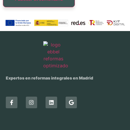
Expertos en reformas integrales en Madrid