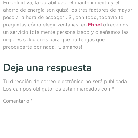
En definitiva, la durabilidad, el mantenimiento y el
ahorro de energía son quizá los tres factores de mayor
peso a la hora de escoger . Si, con todo, todavía te
preguntas cómo elegir ventanas, en
Ebbel
ofrecemos
un servicio totalmente personalizado y diseñamos las
mejores soluciones para que no tengas que
preocuparte por nada. ¡Llámanos!
Deja una respuesta
Tu dirección de correo electrónico no será publicada.
Los campos obligatorios están marcados con
*
Comentario
*