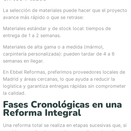
La selección de materiales puede hacer que el proyecto
avance más rápido o que se retrase:
Materiales estándar y de stock local: tiempos de
entrega de 1 a 2 semanas.
Materiales de alta gama o a medida (mármol,
carpintería personalizada): pueden tardar de 4 a 6
semanas en llegar.
En Ebbel Reformas, preferimos proveedores locales de
Madrid y áreas cercanas, lo que ayuda a reducir la
logística y garantiza entregas rápidas sin comprometer
la calidad.
Fases Cronológicas en una
Reforma Integral
Una reforma total se realiza en etapas sucesivas que, si