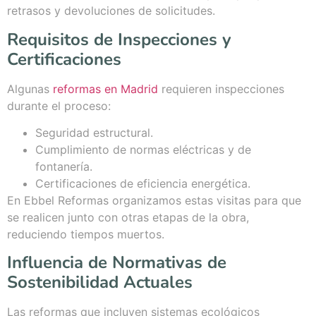
retrasos y devoluciones de solicitudes.
Requisitos de Inspecciones y
Certificaciones
Algunas
reformas en Madrid
requieren inspecciones
durante el proceso:
Seguridad estructural.
Cumplimiento de normas eléctricas y de
fontanería.
Certificaciones de eficiencia energética.
En Ebbel Reformas organizamos estas visitas para que
se realicen junto con otras etapas de la obra,
reduciendo tiempos muertos.
Influencia de Normativas de
Sostenibilidad Actuales
Las reformas que incluyen sistemas ecológicos