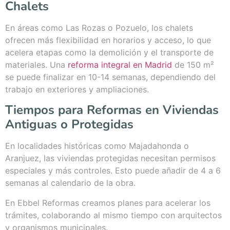
Chalets
En áreas como Las Rozas o Pozuelo, los chalets
ofrecen más flexibilidad en horarios y acceso, lo que
acelera etapas como la demolición y el transporte de
materiales. Una
reforma integral en Madrid
de 150 m²
se puede finalizar en 10-14 semanas, dependiendo del
trabajo en exteriores y ampliaciones.
Tiempos para Reformas en Viviendas
Antiguas o Protegidas
En localidades históricas como Majadahonda o
Aranjuez, las viviendas protegidas necesitan permisos
especiales y más controles. Esto puede añadir de 4 a 6
semanas al calendario de la obra.
En Ebbel Reformas creamos planes para acelerar los
trámites, colaborando al mismo tiempo con arquitectos
y organismos municipales.