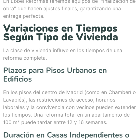
En Ebbel Reformas tenemos equipos de “finalización de
obra” que hacen ajustes finales, garantizando una
entrega perfecta.
Variaciones en Tiempos
Según Tipo de Vivienda
La clase de vivienda influye en los tiempos de una
reforma completa.
Plazos para Pisos Urbanos en
Edificios
En los pisos del centro de Madrid (como en Chamberí o
Lavapiés), las restricciones de acceso, horarios
laborales y la convivencia con vecinos pueden extender
los tiempos. Una reforma total en un apartamento de
100 m² puede tardar entre 12 y 16 semanas.
Duración en Casas Independientes o