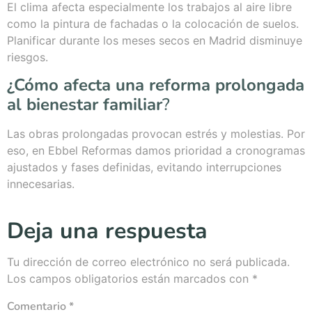
El clima afecta especialmente los trabajos al aire libre
como la pintura de fachadas o la colocación de suelos.
Planificar durante los meses secos en Madrid disminuye
riesgos.
¿Cómo afecta una reforma prolongada
al bienestar familiar
?
Las obras prolongadas provocan estrés y molestias. Por
eso, en Ebbel Reformas damos prioridad a cronogramas
ajustados y fases definidas, evitando interrupciones
innecesarias.
Deja una respuesta
Tu dirección de correo electrónico no será publicada.
Los campos obligatorios están marcados con
*
Comentario
*