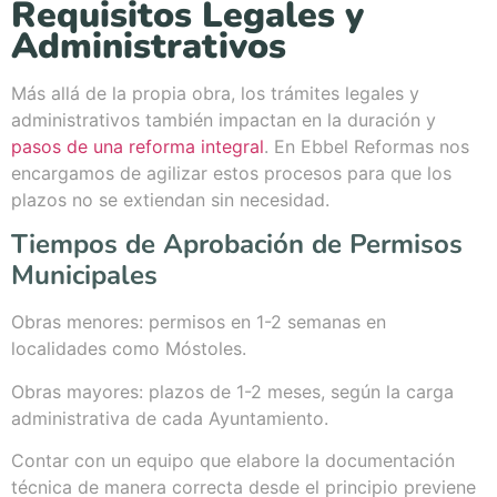
Requisitos Legales y
Administrativos
Más allá de la propia obra, los trámites legales y
administrativos también impactan en la duración y
pasos de una reforma integral
. En Ebbel Reformas nos
encargamos de agilizar estos procesos para que los
plazos no se extiendan sin necesidad.
Tiempos de Aprobación de Permisos
Municipales
Obras menores: permisos en 1-2 semanas en
localidades como Móstoles.
Obras mayores: plazos de 1-2 meses, según la carga
administrativa de cada Ayuntamiento.
Contar con un equipo que elabore la documentación
técnica de manera correcta desde el principio previene