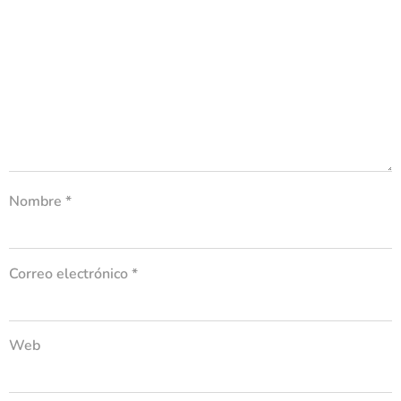
Nombre
*
Correo electrónico
*
Web