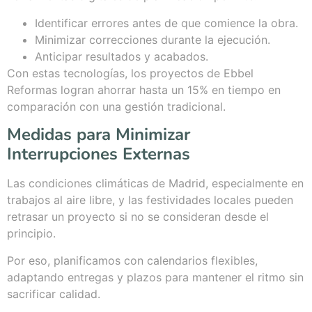
Identificar errores antes de que comience la obra.
Minimizar correcciones durante la ejecución.
Anticipar resultados y acabados.
Con estas tecnologías, los proyectos de Ebbel
Reformas logran ahorrar hasta un 15% en tiempo en
comparación con una gestión tradicional.
Medidas para Minimizar
Interrupciones Externas
Las condiciones climáticas de Madrid, especialmente en
trabajos al aire libre, y las festividades locales pueden
retrasar un proyecto si no se consideran desde el
principio.
Por eso, planificamos con calendarios flexibles,
adaptando entregas y plazos para mantener el ritmo sin
sacrificar calidad.