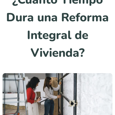
Dura una Reforma
Integral de
Vivienda?