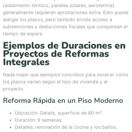
(aislamiento térmico, paneles solares, aerotermia)
generalmente requieren aprobaciones extra. Esto puede
alargar los plazos, pero también brinda acceso a
subvenciones y deducciones fiscales que compensan el
tiempo de espera.
Ejemplos de Duraciones en
Proyectos de Reformas
Integrales
Nada mejor que ejemplos concretos para mostrar cómo
los plazos varían según el tipo de vivienda y el
proyecto.
Reforma Rápida en un Piso Moderno
Ubicación: Getafe, superficie de 80 m².
Duración: 9 semanas.
Detalles: renovación de la cocina y los baños,