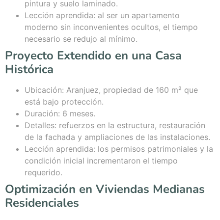
pintura y suelo laminado.
Lección aprendida: al ser un apartamento
moderno sin inconvenientes ocultos, el tiempo
necesario se redujo al mínimo.
Proyecto Extendido en una Casa
Histórica
Ubicación: Aranjuez, propiedad de 160 m² que
está bajo protección.
Duración: 6 meses.
Detalles: refuerzos en la estructura, restauración
de la fachada y ampliaciones de las instalaciones.
Lección aprendida: los permisos patrimoniales y la
condición inicial incrementaron el tiempo
requerido.
Optimización en Viviendas Medianas
Residenciales