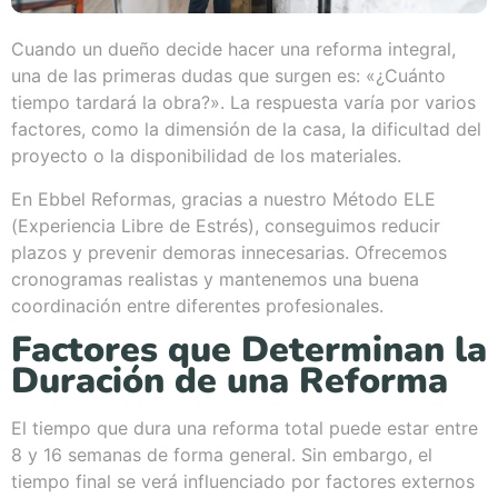
Cuando un dueño decide hacer una reforma integral,
una de las primeras dudas que surgen es: «¿Cuánto
tiempo tardará la obra?». La respuesta varía por varios
factores, como la dimensión de la casa, la dificultad del
proyecto o la disponibilidad de los materiales.
En Ebbel Reformas, gracias a nuestro Método ELE
(Experiencia Libre de Estrés), conseguimos reducir
plazos y prevenir demoras innecesarias. Ofrecemos
cronogramas realistas y mantenemos una buena
coordinación entre diferentes profesionales.
Factores que Determinan la
Duración de una Reforma
El tiempo que dura una reforma total puede estar entre
8 y 16 semanas de forma general. Sin embargo, el
tiempo final se verá influenciado por factores externos