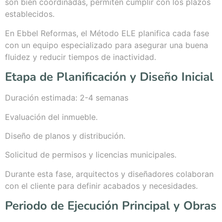
son bien coordinadas, permiten cumplir con los plazos
establecidos.
En Ebbel Reformas, el Método ELE planifica cada fase
con un equipo especializado para asegurar una buena
fluidez y reducir tiempos de inactividad.
Etapa de Planificación y Diseño Inicial
Duración estimada: 2-4 semanas
Evaluación del inmueble.
Diseño de planos y distribución.
Solicitud de permisos y licencias municipales.
Durante esta fase, arquitectos y diseñadores colaboran
con el cliente para definir acabados y necesidades.
Periodo de Ejecución Principal y Obras