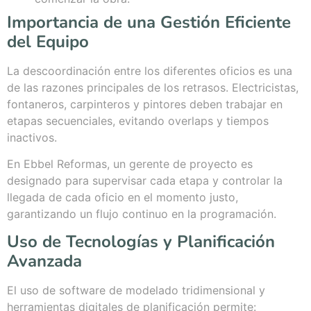
Importancia de una Gestión Eficiente
del Equipo
La descoordinación entre los diferentes oficios es una
de las razones principales de los retrasos. Electricistas,
fontaneros, carpinteros y pintores deben trabajar en
etapas secuenciales, evitando overlaps y tiempos
inactivos.
En Ebbel Reformas, un gerente de proyecto es
designado para supervisar cada etapa y controlar la
llegada de cada oficio en el momento justo,
garantizando un flujo continuo en la programación.
Uso de Tecnologías y Planificación
Avanzada
El uso de software de modelado tridimensional y
herramientas digitales de planificación permite: