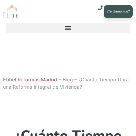
¿Te llamamos?
Ebbel Reformas Madrid
–
Blog
–
¿Cuánto Tiempo Dura
una Reforma Integral de Vivienda?
¿Cuánto Tiempo