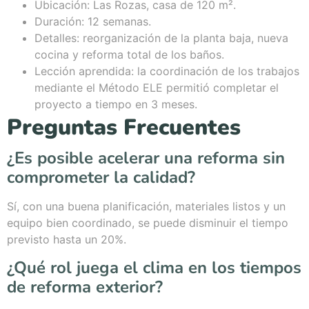
Ubicación: Las Rozas, casa de 120 m².
Duración: 12 semanas.
Detalles: reorganización de la planta baja, nueva
cocina y reforma total de los baños.
Lección aprendida: la coordinación de los trabajos
mediante el Método ELE permitió completar el
proyecto a tiempo en 3 meses.
Preguntas Frecuentes
¿Es posible acelerar una reforma sin
comprometer la calidad?
Sí, con una buena planificación, materiales listos y un
equipo bien coordinado, se puede disminuir el tiempo
previsto hasta un 20%.
¿Qué rol juega el clima en los tiempos
de reforma exterior?