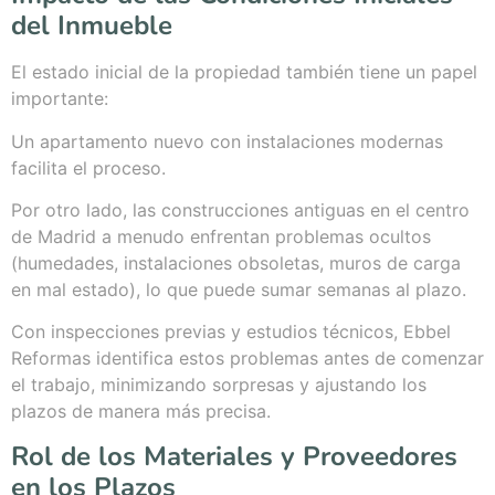
del Inmueble
El estado inicial de la propiedad también tiene un papel
importante:
Un apartamento nuevo con instalaciones modernas
facilita el proceso.
Por otro lado, las construcciones antiguas en el centro
de Madrid a menudo enfrentan problemas ocultos
(humedades, instalaciones obsoletas, muros de carga
en mal estado), lo que puede sumar semanas al plazo.
Con inspecciones previas y estudios técnicos, Ebbel
Reformas identifica estos problemas antes de comenzar
el trabajo, minimizando sorpresas y ajustando los
plazos de manera más precisa.
Rol de los Materiales y Proveedores
en los Plazos