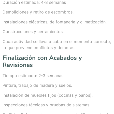
Duración estimada: 4-8 semanas
Demoliciones y retiro de escombros.
Instalaciones eléctricas, de fontanería y climatización.
Construcciones y cerramientos.
Cada actividad se lleva a cabo en el momento correcto,
lo que previene conflictos y demoras.
Finalización con Acabados y
Revisiones
Tiempo estimado: 2-3 semanas
Pintura, trabajo de madera y suelos.
Instalación de muebles fijos (cocinas y baños).
Inspecciones técnicas y pruebas de sistemas.