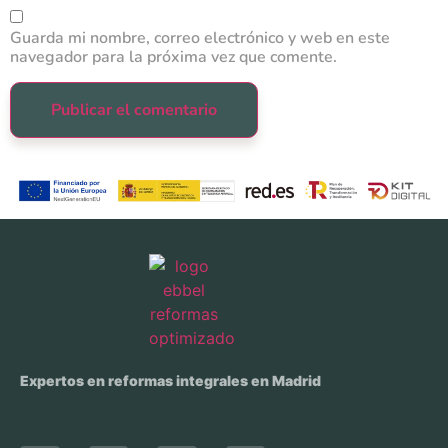
Guarda mi nombre, correo electrónico y web en este
navegador para la próxima vez que comente.
Expertos en reformas integrales en Madrid