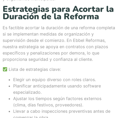
Estrategias para Acortar la
Duración de la Reforma
Es factible acortar la duración de una reforma completa
si se implementan medidas de organización y
supervisión desde el comienzo. En Ebbel Reformas,
nuestra estrategia se apoya en contratos con plazos
específicos y penalizaciones por demora, lo que
proporciona seguridad y confianza al cliente.
Lista de estrategias clave:
Elegir un equipo diverso con roles claros.
Planificar anticipadamente usando software
especializado.
Ajustar los tiempos según factores externos
(clima, días festivos, proveedores).
Llevar a cabo inspecciones preventivas antes de
comenzar la obra.