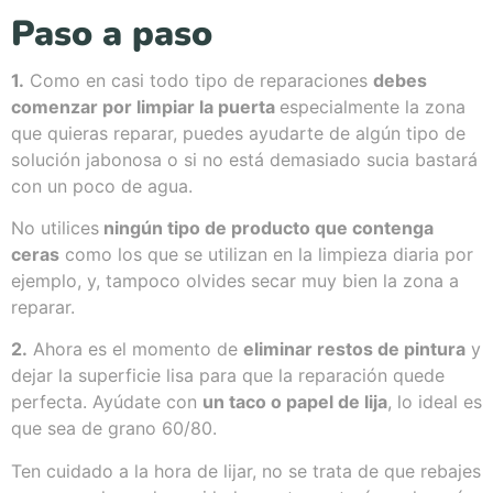
Paso a paso
1.
Como en casi todo tipo de reparaciones
debes
comenzar por limpiar la puerta
especialmente la zona
que quieras reparar, puedes ayudarte de algún tipo de
solución jabonosa o si no está demasiado sucia bastará
con un poco de agua.
No utilices
ningún tipo de producto que contenga
ceras
como los que se utilizan en la limpieza diaria por
ejemplo, y, tampoco olvides secar muy bien la zona a
reparar.
2.
Ahora es el momento de
eliminar restos de pintura
y
dejar la superficie lisa para que la reparación quede
perfecta. Ayúdate con
un taco o papel de lija
, lo ideal es
que sea de grano 60/80.
Ten cuidado a la hora de lijar, no se trata de que rebajes