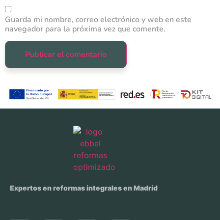
Guarda mi nombre, correo electrónico y web en este
navegador para la próxima vez que comente.
Expertos en reformas integrales en Madrid