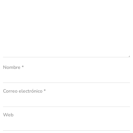
Nombre
*
Correo electrónico
*
Web