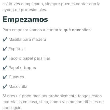
así lo ves complicado, siempre puedes contar con la
ayuda de profesionales.
Empezamos
Para empezar vamos a contarte
qué necesitas
:
✔ Masilla para madera
✔ Espátula
✔ Taco o papel para lijar
✔ Papel o trapos
✔ Guantes
✔ Mascarilla
Si eres un poco manitas probablemente tengas estos
materiales en casa, si no, como ves no son difíciles de
conseguir.