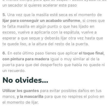
un secador si quieres acelerar este paso
5.
Una vez que la masilla esté seca es el momento de
lijar para conseguir un acabado uniforme
, si crees que
te falta masilla en algún punto o que has lijado en
exceso, vuelve a aplicarla con la espátula, vuelve a
esperar a que seque y deberás lijar otra vez hasta que
te quede liso, a la altura del resto de la puerta.
6.
En este último paso tienes que aplicar
el toque final,
con pintura para madera
igual o muy similar al de la
puerta para que del desperfecto que había no quede ni
un recuerdo.
No olvides…
Utilizar los guantes
para evitar posibles daños en tus
manos,
y la mascarilla
para que no respires el polvo en
el momento de lijar.