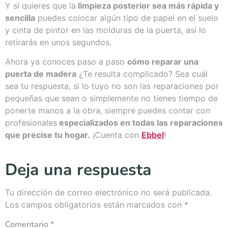
Y si quieres que la
limpieza posterior sea más rápida y
sencilla
puedes colocar algún tipo de papel en el suelo
y cinta de pintor en las molduras de la puerta, así lo
retirarás en unos segundos.
Ahora ya conoces paso a paso
cómo reparar una
puerta de madera
¿Te resulta complicado? Sea cuál
sea tu respuesta, si lo tuyo no son las reparaciones por
pequeñas que sean o simplemente no tienes tiempo de
ponerte manos a la obra, siempre puedes contar con
profesionales
especializados en todas las reparaciones
que precise tu hogar.
¡Cuenta con
Ebbel
!
Deja una respuesta
Tu dirección de correo electrónico no será publicada.
Los campos obligatorios están marcados con
*
Comentario
*