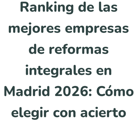
Ranking de las
mejores empresas
de reformas
integrales en
Madrid 2026: Cómo
elegir con acierto