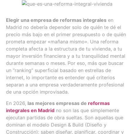
Elegir una empresa de reformas integrales
en
Madrid no debería depender solo de quién te dé el
precio más bajo en el primer presupuesto o de quién
prometa empezar «mañana mismo». Una reforma
completa afecta a la estructura de tu vivienda, a tu
mayor inversión financiera y a tu tranquilidad mental
durante semanas o meses. Por eso, más que buscar
un “ranking” superficial basado en estrellas de
internet, lo importante es entender qué criterios
separan a una empresa verdaderamente profesional
de una opción improvisada.
En 2026,
las mejores empresas de
reformas
integrales en Madrid
no son las que simplemente
ejecutan partidas de obra sueltas. Son aquellas que
dominan el modelo Design & Build (Diseño y
Construcción): saben diseñar, planificar, coordinar y