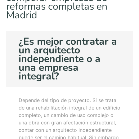
reformas completas en
Madrid
¿Es mejor contratar a
un arquitecto
independiente o a
una empresa
integral?
Depende del tipo de proyecto. Si se trata
de una rehabilitación integral de un edificio
completo, un cambio de uso complejo o
una obra con gran afectación estructural,
contar con un arquitecto independiente
puede ser el camino habitual. Sin embargo,