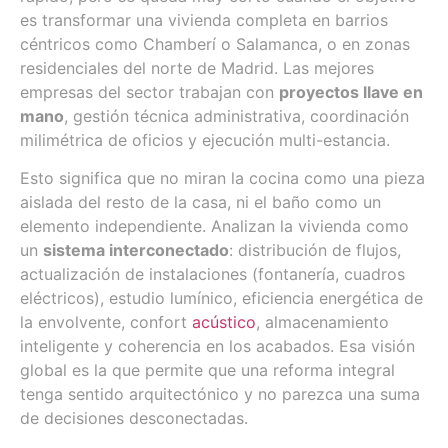
es transformar una vivienda completa en barrios
céntricos como Chamberí o Salamanca, o en zonas
residenciales del norte de Madrid. Las mejores
empresas del sector trabajan con
proyectos llave en
mano
, gestión técnica administrativa, coordinación
milimétrica de oficios y ejecución multi-estancia.
Esto significa que no miran la cocina como una pieza
aislada del resto de la casa, ni el baño como un
elemento independiente. Analizan la vivienda como
un
sistema interconectado
: distribución de flujos,
actualización de instalaciones (fontanería, cuadros
eléctricos), estudio lumínico, eficiencia energética de
la envolvente, confort
acústico
, almacenamiento
inteligente y coherencia en los acabados. Esa visión
global es la que permite que una reforma integral
tenga sentido arquitectónico y no parezca una suma
de decisiones desconectadas.