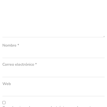
Nombre
*
Correo electrónico
*
Web