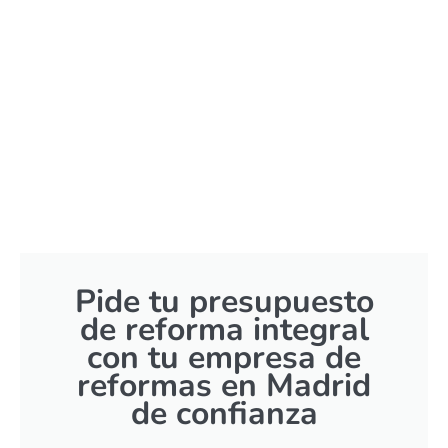
Pide tu presupuesto
de reforma integral
con tu empresa de
reformas en Madrid
de confianza