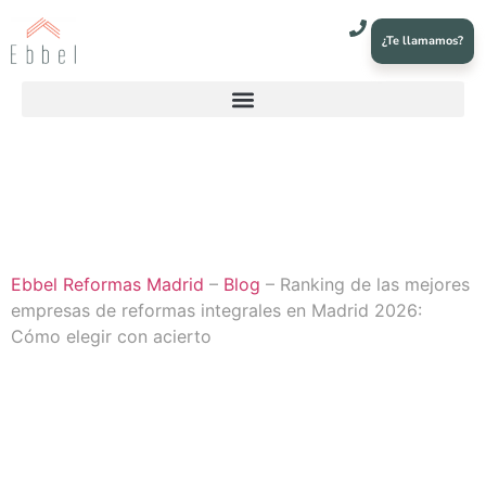
¿Te llamamos?
Ebbel Reformas Madrid
–
Blog
–
Ranking de las mejores
empresas de reformas integrales en Madrid 2026:
Cómo elegir con acierto