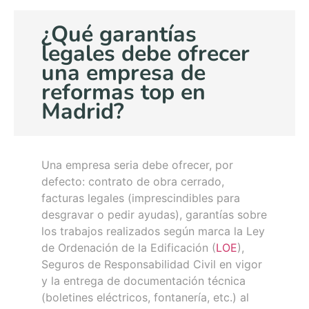
¿Qué garantías
legales debe ofrecer
una empresa de
reformas top en
Madrid?
Una empresa seria debe ofrecer, por
defecto: contrato de obra cerrado,
facturas legales (imprescindibles para
desgravar o pedir ayudas), garantías sobre
los trabajos realizados según marca la Ley
de Ordenación de la Edificación (
LOE
),
Seguros de Responsabilidad Civil en vigor
y la entrega de documentación técnica
(boletines eléctricos, fontanería, etc.) al