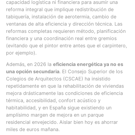
capacidad logística ni financiera para asumir una
reforma integral que implique redistribución de
tabiquería, instalación de aerotermia, cambio de
ventanas de alta eficiencia y dirección técnica. Las
reformas completas requieren método, planificación
financiera y una coordinación real entre gremios
(evitando que el pintor entre antes que el carpintero,
por ejemplo).
Además, en 2026 la
eficiencia energética ya no es
una opción secundaria
. El Consejo Superior de los
Colegios de Arquitectos (CSCAE) ha insistido
repetidamente en que la rehabilitación de viviendas
mejora drásticamente las condiciones de eficiencia
térmica, accesibilidad, confort acústico y
habitabilidad, y en España sigue existiendo un
amplísimo margen de mejora en un parque
residencial envejecido. Aislar bien hoy es ahorrar
miles de euros mañana.