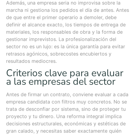
Además, una empresa seria no improvisa sobre la
marcha ni gestiona los pedidos el día de antes. Antes
de que entre el primer operario a demoler, debe
definir el alcance exacto, los tiempos de entrega de
materiales, los responsables de obra y la forma de
gestionar imprevistos. La profesionalización del
sector no es un lujo: es la única garantía para evitar
retrasos agónicos, sobrecostes encubiertos y
resultados mediocres.
Criterios clave para evaluar
a las empresas del sector
Antes de firmar un contrato, conviene evaluar a cada
empresa candidata con filtros muy concretos. No se
trata de desconfiar por sistema, sino de proteger tu
proyecto y tu dinero. Una reforma integral implica
decisiones estructurales, económicas y estéticas de
gran calado, y necesitas saber exactamente quién