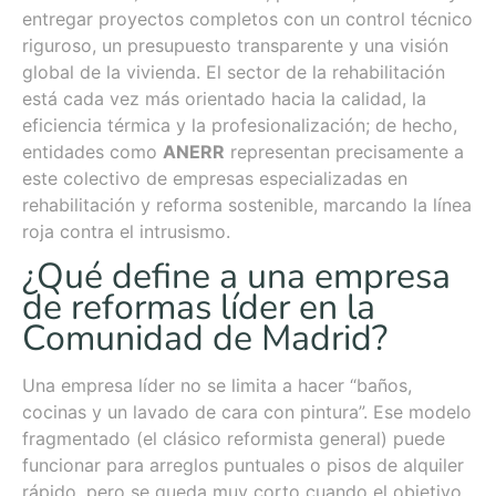
entregar proyectos completos con un control técnico
riguroso, un presupuesto transparente y una visión
global de la vivienda. El sector de la rehabilitación
está cada vez más orientado hacia la calidad, la
eficiencia térmica y la profesionalización; de hecho,
entidades como
ANERR
representan precisamente a
este colectivo de empresas especializadas en
rehabilitación y reforma sostenible, marcando la línea
roja contra el intrusismo.
¿Qué define a una empresa
de reformas líder en la
Comunidad de Madrid?
Una empresa líder no se limita a hacer “baños,
cocinas y un lavado de cara con pintura”. Ese modelo
fragmentado (el clásico reformista general) puede
funcionar para arreglos puntuales o pisos de alquiler
rápido, pero se queda muy corto cuando el objetivo