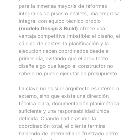
para la inmensa mayoría de reformas
integrales de pisos o chalets, una empresa
integral con equipo técnico propio
(modelo Design & Build)
ofrece una
ventaja competitiva imbatible: el diseño, el
cálculo de costes, la planificación y la
ejecución nacen coordinados desde el
primer día, evitando que el arquitecto
diseñe algo que luego el constructor no
sabe o no puede ejecutar en presupuesto.
La clave no es si el arquitecto es interno o
externo, sino que exista una dirección
técnica clara, documentación planimétrica
suficiente y una responsabilidad única
definida. Cuando nadie asume la
coordinación total, el cliente termina
haciendo de intermediario frustrado entre