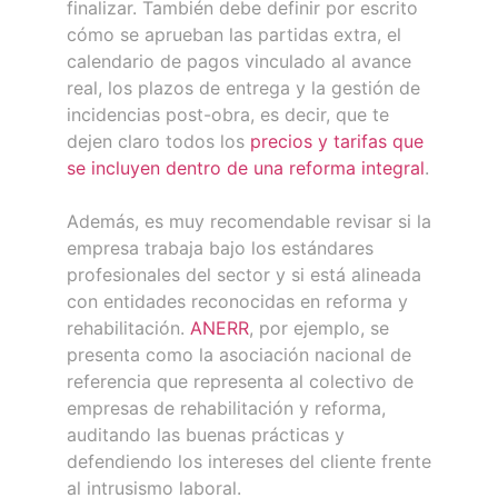
finalizar. También debe definir por escrito
cómo se aprueban las partidas extra, el
calendario de pagos vinculado al avance
real, los plazos de entrega y la gestión de
incidencias post-obra, es decir, que te
dejen claro todos los
precios y tarifas que
se incluyen dentro de una reforma integral
.
Además, es muy recomendable revisar si la
empresa trabaja bajo los estándares
profesionales del sector y si está alineada
con entidades reconocidas en reforma y
rehabilitación.
ANERR
, por ejemplo, se
presenta como la asociación nacional de
referencia que representa al colectivo de
empresas de rehabilitación y reforma,
auditando las buenas prácticas y
defendiendo los intereses del cliente frente
al intrusismo laboral.