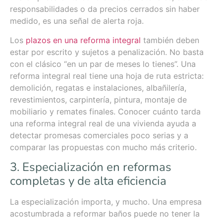
responsabilidades o da precios cerrados sin haber
medido, es una señal de alerta roja.
Los
plazos en una reforma integral
también deben
estar por escrito y sujetos a penalización. No basta
con el clásico “en un par de meses lo tienes”. Una
reforma integral real tiene una hoja de ruta estricta:
demolición, regatas e instalaciones, albañilería,
revestimientos, carpintería, pintura, montaje de
mobiliario y remates finales. Conocer cuánto tarda
una reforma integral real de una vivienda ayuda a
detectar promesas comerciales poco serias y a
comparar las propuestas con mucho más criterio.
3. Especialización en reformas
completas y de alta eficiencia
La especialización importa, y mucho. Una empresa
acostumbrada a reformar baños puede no tener la