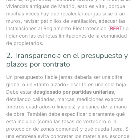
viviendas antiguas de Madrid, esto es vital, porque
muchas veces hay que recalcular cargas si se tiran
muros, revisar patinillos de ventilación, adecuar las
instalaciones al Reglamento Electrotécnico (
REBT
) o
lidiar con las estrictas limitaciones de la comunidad
de propietarios.
2. Transparencia en el presupuesto y
plazos por contrato
Un presupuesto fiable jamás debería ser una cifra
global o un «tanto alzado» escrito en una sola hoja.
Debe estar
desglosado por partidas unitarias
,
detallando calidades, marcas, mediciones exactas
(metros cuadrados o lineales) y alcance de la mano
de obra. También debe especificar claramente qué
está incluido (como las tasas de vertedero o la
protección de zonas comunes) y qué queda fuera. Si
una empresa evita concretar los materiales, esconde