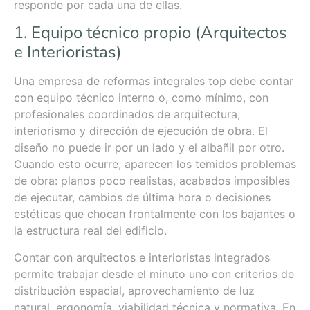
responde por cada una de ellas.
1. Equipo técnico propio (Arquitectos
e Interioristas)
Una empresa de reformas integrales top debe contar
con equipo técnico interno o, como mínimo, con
profesionales coordinados de arquitectura,
interiorismo y dirección de ejecución de obra. El
diseño no puede ir por un lado y el albañil por otro.
Cuando esto ocurre, aparecen los temidos problemas
de obra: planos poco realistas, acabados imposibles
de ejecutar, cambios de última hora o decisiones
estéticas que chocan frontalmente con los bajantes o
la estructura real del edificio.
Contar con arquitectos e interioristas integrados
permite trabajar desde el minuto uno con criterios de
distribución espacial, aprovechamiento de luz
natural, ergonomía, viabilidad técnica y normativa. En