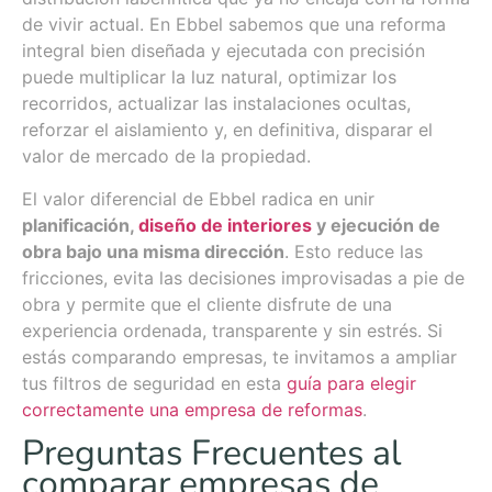
de vivir actual. En Ebbel sabemos que una reforma
integral bien diseñada y ejecutada con precisión
puede multiplicar la luz natural, optimizar los
recorridos, actualizar las instalaciones ocultas,
reforzar el aislamiento y, en definitiva, disparar el
valor de mercado de la propiedad.
El valor diferencial de Ebbel radica en unir
planificación,
diseño de interiores
y ejecución de
obra bajo una misma dirección
. Esto reduce las
fricciones, evita las decisiones improvisadas a pie de
obra y permite que el cliente disfrute de una
experiencia ordenada, transparente y sin estrés. Si
estás comparando empresas, te invitamos a ampliar
tus filtros de seguridad en esta
guía para elegir
correctamente una empresa de reformas
.
Preguntas Frecuentes al
comparar empresas de