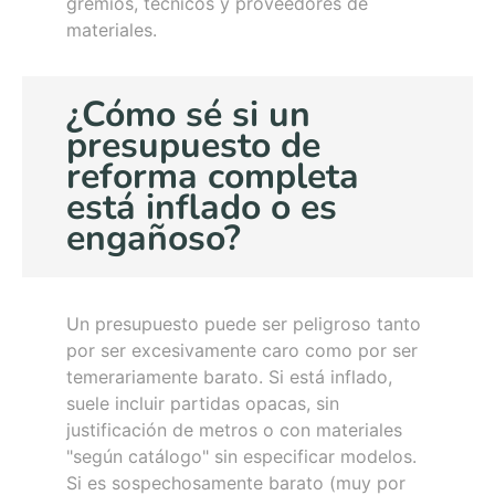
gremios, técnicos y proveedores de
materiales.
¿Cómo sé si un
presupuesto de
reforma completa
está inflado o es
engañoso?
Un presupuesto puede ser peligroso tanto
por ser excesivamente caro como por ser
temerariamente barato. Si está inflado,
suele incluir partidas opacas, sin
justificación de metros o con materiales
"según catálogo" sin especificar modelos.
Si es sospechosamente barato (muy por