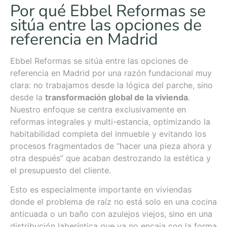
Por qué Ebbel Reformas se
sitúa entre las opciones de
referencia en Madrid
Ebbel Reformas se sitúa entre las opciones de
referencia en Madrid por una razón fundacional muy
clara: no trabajamos desde la lógica del parche, sino
desde la
transformación global de la vivienda
.
Nuestro enfoque se centra exclusivamente en
reformas integrales y multi-estancia, optimizando la
habitabilidad completa del inmueble y evitando los
procesos fragmentados de “hacer una pieza ahora y
otra después” que acaban destrozando la estética y
el presupuesto del cliente.
Esto es especialmente importante en viviendas
donde el problema de raíz no está solo en una cocina
anticuada o un baño con azulejos viejos, sino en una
distribución laberíntica que ya no encaja con la forma