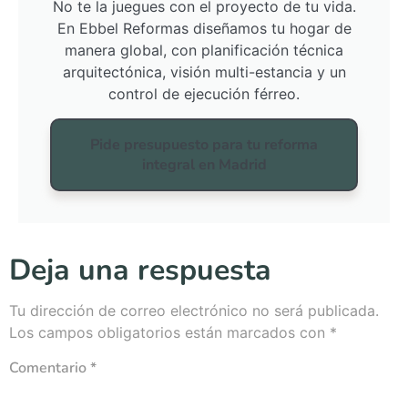
No te la juegues con el proyecto de tu vida.
En Ebbel Reformas diseñamos tu hogar de
manera global, con planificación técnica
arquitectónica, visión multi-estancia y un
control de ejecución férreo.
Pide presupuesto para tu reforma
integral en Madrid
Deja una respuesta
Tu dirección de correo electrónico no será publicada.
Los campos obligatorios están marcados con
*
Comentario
*