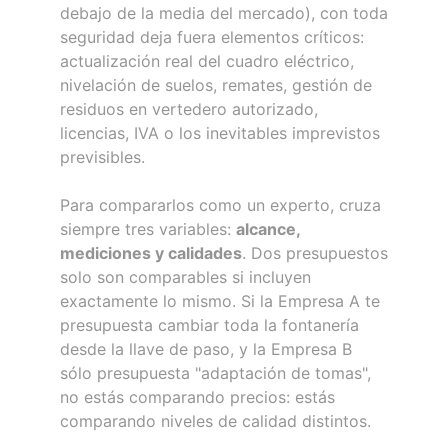
debajo de la media del mercado), con toda
seguridad deja fuera elementos críticos:
actualización real del cuadro eléctrico,
nivelación de suelos, remates, gestión de
residuos en vertedero autorizado,
licencias, IVA o los inevitables imprevistos
previsibles.
Para compararlos como un experto, cruza
siempre tres variables:
alcance,
mediciones y calidades
. Dos presupuestos
solo son comparables si incluyen
exactamente lo mismo. Si la Empresa A te
presupuesta cambiar toda la fontanería
desde la llave de paso, y la Empresa B
sólo presupuesta "adaptación de tomas",
no estás comparando precios: estás
comparando niveles de calidad distintos.